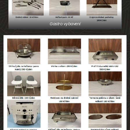
Gastro vybavení