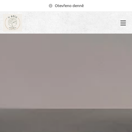
Otevřeno denně