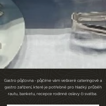
Gastro půjčovna - půjčíme vám veškeré cateringové a
gastro zařízení, které je potřebné pro hladký průběh
rautu, banketu, recepce rodinné oslavy či svatba.