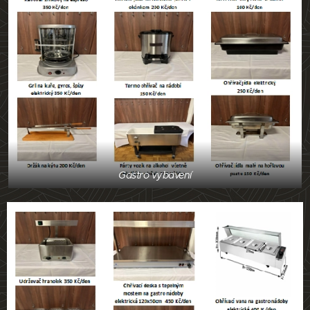
Gastro vybavení